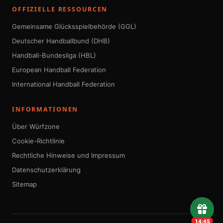
OFFIZIELLE RESSOURCEN
Gemeinsame Glücksspielbehörde (GGL)
Deutscher Handballbund (DHB)
Handball-Bundesliga (HBL)
European Handball Federation
International Handball Federation
INFORMATIONEN
Über Würfzone
Cookie-Richtlinie
Rechtliche Hinweise und Impressum
Datenschutzerklärung
Sitemap
14:44