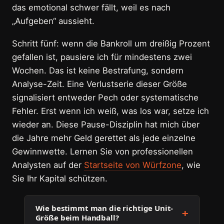
das emotional schwer fällt, weil es nach
„Aufgeben“ aussieht.
Schritt fünf: wenn die Bankroll um dreißig Prozent
gefallen ist, pausiere ich für mindestens zwei
Wochen. Das ist keine Bestrafung, sondern
Analyse-Zeit. Eine Verlustserie dieser Größe
signalisiert entweder Pech oder systematische
Fehler. Erst wenn ich weiß, was los war, setze ich
wieder an. Diese Pause-Disziplin hat mich über
die Jahre mehr Geld gerettet als jede einzelne
Gewinnwette. Lernen Sie von professionellen
Analysten auf der
Startseite von Würfzone
, wie
Sie Ihr Kapital schützen.
Wie bestimmt man die richtige Unit-
Größe beim Handball?