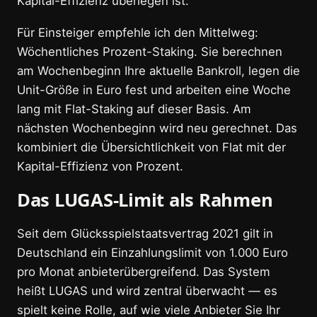
Kapital-Effizienz überlegen ist.
Für Einsteiger empfehle ich den Mittelweg:
Wöchentliches Prozent-Staking. Sie berechnen
am Wochenbeginn Ihre aktuelle Bankroll, legen die
Unit-Größe in Euro fest und arbeiten eine Woche
lang mit Flat-Staking auf dieser Basis. Am
nächsten Wochenbeginn wird neu gerechnet. Das
kombiniert die Übersichtlichkeit von Flat mit der
Kapital-Effizienz von Prozent.
Das LUGAS-Limit als Rahmen
Seit dem Glücksspielstaatsvertrag 2021 gilt in
Deutschland ein Einzahlungslimit von 1.000 Euro
pro Monat anbieterübergreifend. Das System
heißt LUGAS und wird zentral überwacht — es
spielt keine Rolle, auf wie viele Anbieter Sie Ihr