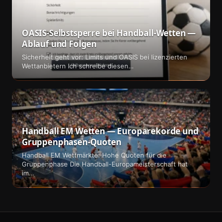
OASIS-Selbstsperre bei Handball-Wetten —
Ablauf und Folgen
Sicherheit geht vor: Limits und OASIS bei lizenzierten
Wettanbietern Ich schreibe diesen…
Handball EM Wetten — Europarekorde und
Gruppenphasen-Quoten
Handball EM Wettmärkte: Hohe Quoten für die
Gruppenphase Die Handball-Europameisterschaft hat
im…