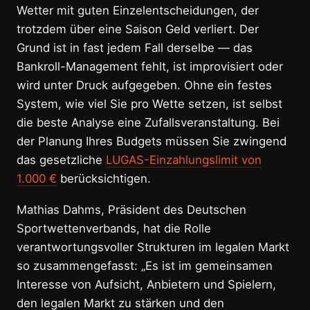
Wetter mit guten Einzelentscheidungen, der
trotzdem über eine Saison Geld verliert. Der
Grund ist in fast jedem Fall derselbe — das
Bankroll-Management fehlt, ist improvisiert oder
wird unter Druck aufgegeben. Ohne ein festes
System, wie viel Sie pro Wette setzen, ist selbst
die beste Analyse eine Zufallsveranstaltung. Bei
der Planung Ihres Budgets müssen Sie zwingend
das gesetzliche
LUGAS-Einzahlungslimit von
1.000 €
berücksichtigen.
Mathias Dahms, Präsident des Deutschen
Sportwettenverbands, hat die Rolle
verantwortungsvoller Strukturen im legalen Markt
so zusammengefasst: „Es ist im gemeinsamen
Interesse von Aufsicht, Anbietern und Spielern,
den legalen Markt zu stärken und den