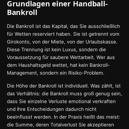
Grundlagen einer Handball-
Bankroll
Die Bankroll ist das Kapital, das Sie ausschließlich
für Wetten reserviert haben. Sie ist getrennt vom
Girokonto, von der Miete, von der Urlaubskasse.
Diese Trennung ist kein Luxus, sondern die
Voraussetzung für saubere Wettarbeit. Wer aus
dem Haushaltsgeld wettet, hat kein Bankroll-
Management, sondern ein Risiko-Problem.
Die Höhe der Bankroll ist individuell. Was zählt, ist
das Verhältnis: die Bankroll muss groß genug sein,
dass Sie einzelne Verluste emotional verkraften
und Ihre Entscheidungen dadurch nicht
beeinflusst werden. In der Praxis heißt das meist:
die Summe, deren Totalverlust Sie akzeptieren