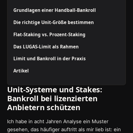
Grundlagen einer Handball-Bankroll
Die richtige Unit-Größe bestimmen
Flat-Staking vs. Prozent-Staking
Das LUGAS-Limit als Rahmen
Limit und Bankroll in der Praxis
Artikel
Unit-Systeme und Stakes:
Bankroll bei lizenzierten
Anbietern schützen
Ich habe in acht Jahren Analyse ein Muster
gesehen, das häufiger auftritt als mir lieb ist: ein