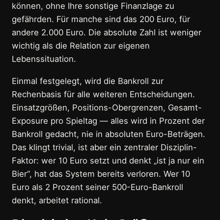
können, ohne Ihre sonstige Finanzlage zu
gefährden. Für manche sind das 200 Euro, für
andere 2.000 Euro. Die absolute Zahl ist weniger
wichtig als die Relation zur eigenen
Lebenssituation.
Einmal festgelegt, wird die Bankroll zur
Rechenbasis für alle weiteren Entscheidungen.
Einsatzgrößen, Positions-Obergrenzen, Gesamt-
Exposure pro Spieltag — alles wird in Prozent der
Bankroll gedacht, nie in absoluten Euro-Beträgen.
Das klingt trivial, ist aber ein zentraler Disziplin-
Faktor: wer 10 Euro setzt und denkt „ist ja nur ein
Bier“, hat das System bereits verloren. Wer 10
Euro als 2 Prozent seiner 500-Euro-Bankroll
denkt, arbeitet rational.