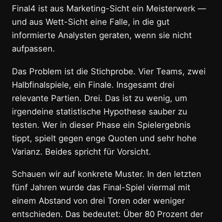
Final4 ist aus Marketing-Sicht ein Meisterwerk —
und aus Wett-Sicht eine Falle, in die gut
informierte Analysten geraten, wenn sie nicht
aufpassen.
Das Problem ist die Stichprobe. Vier Teams, zwei
Halbfinalspiele, ein Finale. Insgesamt drei
relevante Partien. Drei. Das ist zu wenig, um
irgendeine statistische Hypothese sauber zu
testen. Wer in dieser Phase ein Spielergebnis
tippt, spielt gegen enge Quoten und sehr hohe
Varianz. Beides spricht für Vorsicht.
Schauen wir auf konkrete Muster. In den letzten
fünf Jahren wurde das Final-Spiel viermal mit
einem Abstand von drei Toren oder weniger
entschieden. Das bedeutet: Über 80 Prozent der