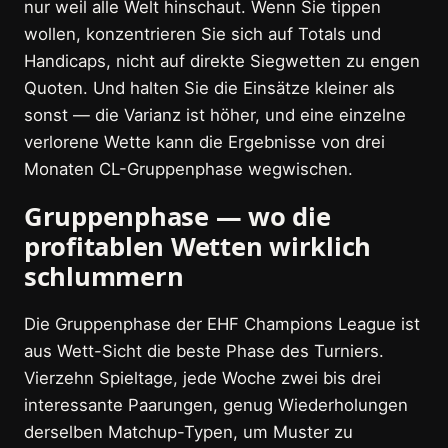
nur weil alle Welt hinschaut. Wenn Sie tippen
wollen, konzentrieren Sie sich auf Totals und
Handicaps, nicht auf direkte Siegwetten zu engen
Quoten. Und halten Sie die Einsätze kleiner als
sonst — die Varianz ist höher, und eine einzelne
verlorene Wette kann die Ergebnisse von drei
Monaten CL-Gruppenphase wegwischen.
Gruppenphase — wo die
profitablen Wetten wirklich
schlummern
Die Gruppenphase der EHF Champions League ist
aus Wett-Sicht die beste Phase des Turniers.
Vierzehn Spieltage, jede Woche zwei bis drei
interessante Paarungen, genug Wiederholungen
derselben Matchup-Typen, um Muster zu