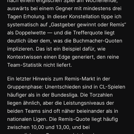
nach einem englischen Spiel am Wochenende,
auswärts bei einem Gegner mit mindestens drei
Tagen Erholung. In dieser Konstellation tippe ich
systematisch auf „Gastgeber gewinnt oder Remis“
als Doppelwette — und die Trefferquote liegt
deutlich über dem, was die Buchmacher-Quoten
implizieren. Das ist ein Beispiel dafür, wie
Kontextwissen einen Edge generiert, den reine
Team-Statistik nicht liefert.
Ein letzter Hinweis zum Remis-Markt in der
Gruppenphase: Unentschieden sind in CL-Spielen
häufiger als in der Bundesliga. Die Torzahlen
liegen ähnlich, aber die Leistungsniveaus der
beiden Teams sind oft näher beieinander als in
nationalen Ligen. Die Remis-Quote liegt häufig
zwischen 10,00 und 13,00, und bei