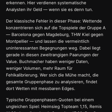
erkennen. Hier verdienen systematische
Analysten ihr Geld — wenn sie es denn tun.
Der klassische Fehler in dieser Phase: Wettende
konzentrieren sich auf die Topspiele der Gruppe A
— Barcelona gegen Magdeburg, THW Kiel gegen
Montpellier — und lassen die vermeintlich
uninteressanten Begegnungen weg. Dabei liegt
gerade in diesen zweitrangigen Paarungen der
Value. Buchmacher haben weniger Daten,
weniger Volumen, mehr Raum für
Fehlkalibrierung. Wer sich die Mühe macht, die
gesamte Gruppenphase zu analysieren, findet
dort Wetten mit messbaren Edges.
Typische Gruppenphasen-Quoten bei einem
ungleichen Spiel: Heimsieg Topteam 1,15, Remis