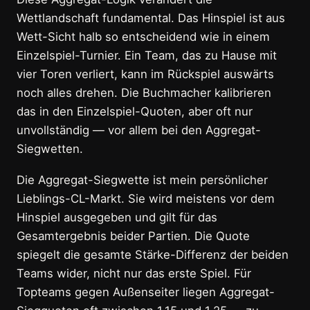
Wettlandschaft fundamental. Das Hinspiel ist aus
Wett-Sicht halb so entscheidend wie in einem
Einzelspiel-Turnier. Ein Team, das zu Hause mit
vier Toren verliert, kann im Rückspiel auswärts
noch alles drehen. Die Buchmacher kalibrieren
das in den Einzelspiel-Quoten, aber oft nur
unvollständig — vor allem bei den Aggregat-
Siegwetten.
Die Aggregat-Siegwette ist mein persönlicher
Lieblings-CL-Markt. Sie wird meistens vor dem
Hinspiel ausgegeben und gilt für das
Gesamtergebnis beider Partien. Die Quote
spiegelt die gesamte Stärke-Differenz der beiden
Teams wider, nicht nur das erste Spiel. Für
Topteams gegen Außenseiter liegen Aggregat-