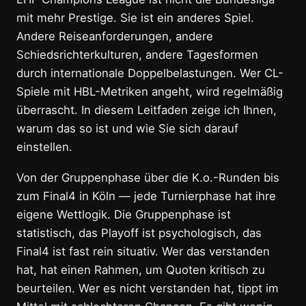
mit mehr Prestige. Sie ist ein anderes Spiel.
Andere Reiseanforderungen, andere
Schiedsrichterkulturen, andere Tagesformen
durch internationale Doppelbelastungen. Wer CL-
Spiele mit HBL-Metriken angeht, wird regelmäßig
überrascht. In diesem Leitfaden zeige ich Ihnen,
warum das so ist und wie Sie sich darauf
einstellen.
Von der Gruppenphase über die K.o.-Runden bis
zum Final4 in Köln — jede Turnierphase hat ihre
eigene Wettlogik. Die Gruppenphase ist
statistisch, das Playoff ist psychologisch, das
Final4 ist fast rein situativ. Wer das verstanden
hat, hat einen Rahmen, um Quoten kritisch zu
beurteilen. Wer es nicht verstanden hat, tippt im