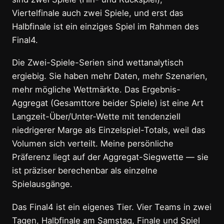
Viertelfinale auch zwei Spiele, und erst das
Halbfinale ist ein einziges Spiel im Rahmen des
Final4.
Die Zwei-Spiele-Serien sind wettanalytisch
ergiebig. Sie haben mehr Daten, mehr Szenarien,
mehr mögliche Wettmärkte. Das Ergebnis-
Aggregat (Gesamttore beider Spiele) ist eine Art
Langzeit-Über/Unter-Wette mit tendenziell
niedrigerer Marge als Einzelspiel-Totals, weil das
Volumen sich verteilt. Meine persönliche
Präferenz liegt auf der Aggregat-Siegwette — sie
ist präziser berechenbar als einzelne
Spielausgänge.
Das Final4 ist ein eigenes Tier. Vier Teams in zwei
Tagen, Halbfinale am Samstag, Finale und Spiel