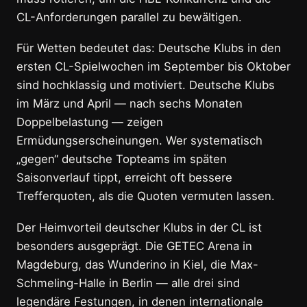
CL-Anforderungen parallel zu bewältigen.
Für Wetten bedeutet das: Deutsche Klubs in den
ersten CL-Spielwochen im September bis Oktober
sind hochklassig und motiviert. Deutsche Klubs
im März und April — nach sechs Monaten
Doppelbelastung — zeigen
Ermüdungserscheinungen. Wer systematisch
„gegen“ deutsche Topteams im späten
Saisonverlauf tippt, erreicht oft bessere
Trefferquoten, als die Quoten vermuten lassen.
Der Heimvorteil deutscher Klubs in der CL ist
besonders ausgeprägt. Die GETEC Arena in
Magdeburg, das Wunderino in Kiel, die Max-
Schmeling-Halle in Berlin — alle drei sind
legendäre Festungen, in denen internationale