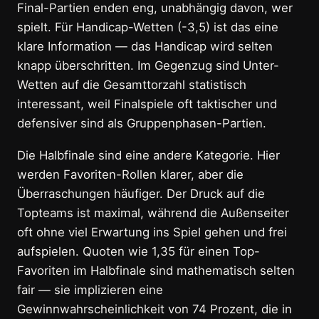
Final-Partien enden eng, unabhängig davon, wer
spielt. Für Handicap-Wetten (-3,5) ist das eine
klare Information — das Handicap wird selten
knapp überschritten. Im Gegenzug sind Unter-
Wetten auf die Gesamttorzahl statistisch
interessant, weil Finalspiele oft taktischer und
defensiver sind als Gruppenphasen-Partien.
Die Halbfinale sind eine andere Kategorie. Hier
werden Favoriten-Rollen klarer, aber die
Überraschungen häufiger. Der Druck auf die
Topteams ist maximal, während die Außenseiter
oft ohne viel Erwartung ins Spiel gehen und frei
aufspielen. Quoten wie 1,35 für einen Top-
Favoriten im Halbfinale sind mathematisch selten
fair — sie implizieren eine
Gewinnwahrscheinlichkeit von 74 Prozent, die in