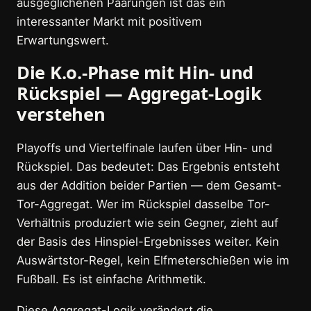
ausgeglichenen Paarungen ist das ein
interessanter Markt mit positivem
Erwartungswert.
Die K.o.-Phase mit Hin- und
Rückspiel — Aggregat-Logik
verstehen
Playoffs und Viertelfinale laufen über Hin- und
Rückspiel. Das bedeutet: Das Ergebnis entsteht
aus der Addition beider Partien — dem Gesamt-
Tor-Aggregat. Wer im Rückspiel dasselbe Tor-
Verhältnis produziert wie sein Gegner, zieht auf
der Basis des Hinspiel-Ergebnisses weiter. Kein
Auswärtstor-Regel, kein Elfmeterschießen wie im
Fußball. Es ist einfache Arithmetik.
Diese Aggregat-Logik verändert die