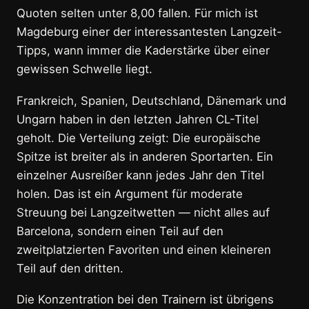
Quoten selten unter 8,00 fallen. Für mich ist
Magdeburg einer der interessantesten Langzeit-
Tipps, wann immer die Kaderstärke über einer
gewissen Schwelle liegt.
Frankreich, Spanien, Deutschland, Dänemark und
Ungarn haben in den letzten Jahren CL-Titel
geholt. Die Verteilung zeigt: Die europäische
Spitze ist breiter als in anderen Sportarten. Ein
einzelner Ausreißer kann jedes Jahr den Titel
holen. Das ist ein Argument für moderate
Streuung bei Langzeitwetten — nicht alles auf
Barcelona, sondern einen Teil auf den
zweitplatzierten Favoriten und einen kleineren
Teil auf den dritten.
Die Konzentration bei den Trainern ist übrigens