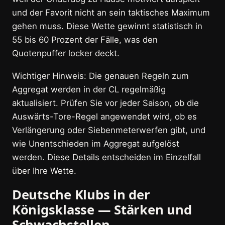
und der Favorit nicht an sein taktisches Maximum
gehen muss. Diese Wette gewinnt statistisch in
55 bis 60 Prozent der Fälle, was den
Quotenpuffer locker deckt.
Wichtiger Hinweis: Die genauen Regeln zum
Aggregat werden in der CL regelmäßig
aktualisiert. Prüfen Sie vor jeder Saison, ob die
Auswärts-Tore-Regel angewendet wird, ob es
Verlängerung oder Siebenmeterwerfen gibt, und
wie Unentschieden im Aggregat aufgelöst
werden. Diese Details entscheiden im Einzelfall
über Ihre Wette.
Deutsche Klubs in der
Königsklasse — Stärken und
Schwachstellen