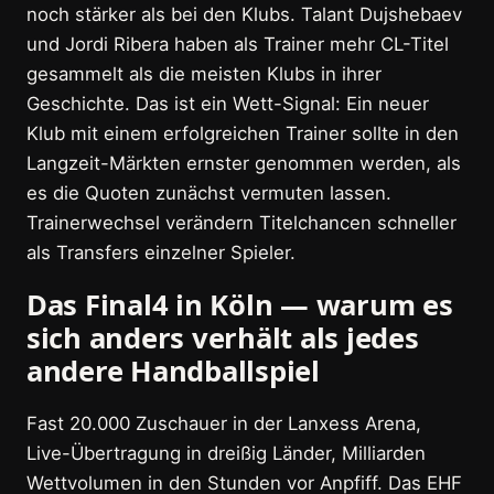
noch stärker als bei den Klubs. Talant Dujshebaev
und Jordi Ribera haben als Trainer mehr CL-Titel
gesammelt als die meisten Klubs in ihrer
Geschichte. Das ist ein Wett-Signal: Ein neuer
Klub mit einem erfolgreichen Trainer sollte in den
Langzeit-Märkten ernster genommen werden, als
es die Quoten zunächst vermuten lassen.
Trainerwechsel verändern Titelchancen schneller
als Transfers einzelner Spieler.
Das Final4 in Köln — warum es
sich anders verhält als jedes
andere Handballspiel
Fast 20.000 Zuschauer in der Lanxess Arena,
Live-Übertragung in dreißig Länder, Milliarden
Wettvolumen in den Stunden vor Anpfiff. Das EHF