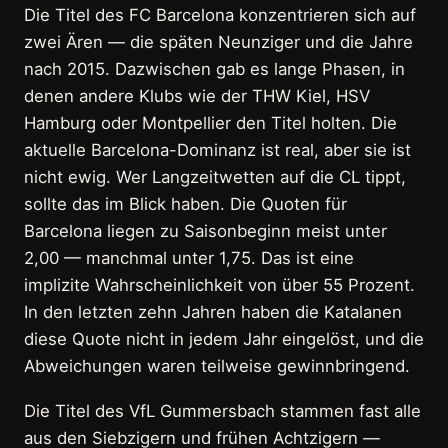
Die Titel des FC Barcelona konzentrieren sich auf
zwei Ären — die späten Neunziger und die Jahre
nach 2015. Dazwischen gab es lange Phasen, in
denen andere Klubs wie der THW Kiel, HSV
Hamburg oder Montpellier den Titel holten. Die
aktuelle Barcelona-Dominanz ist real, aber sie ist
nicht ewig. Wer Langzeitwetten auf die CL tippt,
sollte das im Blick haben. Die Quoten für
Barcelona liegen zu Saisonbeginn meist unter
2,00 — manchmal unter 1,75. Das ist eine
implizite Wahrscheinlichkeit von über 55 Prozent.
In den letzten zehn Jahren haben die Katalanen
diese Quote nicht in jedem Jahr eingelöst, und die
Abweichungen waren teilweise gewinnbringend.
Die Titel des VfL Gummersbach stammen fast alle
aus den Siebzigern und frühen Achtzigern —