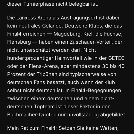
dieser Turnierphase nicht belegbar ist.
Die Lanxess Arena als Austragungsort ist dabei
kein neutrales Gelände. Deutsche Klubs, die das
Final4 erreichen — Magdeburg, Kiel, die Füchse,
Flensburg — haben einen Zuschauer-Vorteil, der
nicht unterschätzt werden darf. Nicht
hundertprozentiger Heimvorteil wie in der GETEC
oder der Flens-Arena, aber mindestens 30 bis 40
Prozent der Tribünen sind typischerweise von
deutschen Fans besetzt, auch wenn der Klub
selbst nicht deutsch ist. In Final4-Begegnungen
zwischen einem deutschen und einem nicht-
deutschen Topteam ist dieser Faktor in den
Buchmacher-Quoten nur unvollständig abgebildet.
Mein Rat zum Final4: Setzen Sie keine Wetten,