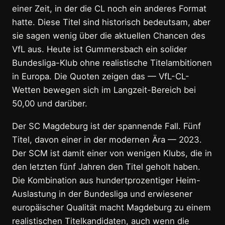
einer Zeit, in der die CL noch ein anderes Format
hatte. Diese Titel sind historisch bedeutsam, aber
sie sagen wenig über die aktuellen Chancen des
VfL aus. Heute ist Gummersbach ein solider
Bundesliga-Klub ohne realistische Titelambitionen
in Europa. Die Quoten zeigen das — VfL-CL-
Wetten bewegen sich im Langzeit-Bereich bei
50,00 und darüber.
Der SC Magdeburg ist der spannende Fall. Fünf
Titel, davon einer in der modernen Ära — 2023.
Der SCM ist damit einer von wenigen Klubs, die in
den letzten fünf Jahren den Titel geholt haben.
Die Kombination aus hundertprozentiger Heim-
Auslastung in der Bundesliga und erwiesener
europäischer Qualität macht Magdeburg zu einem
realistischen Titelkandidaten, auch wenn die