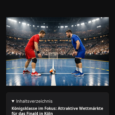
Inhaltsverzeichnis
Königsklasse im Fokus: Attraktive Wettmärkte
für das Final4 in Köln