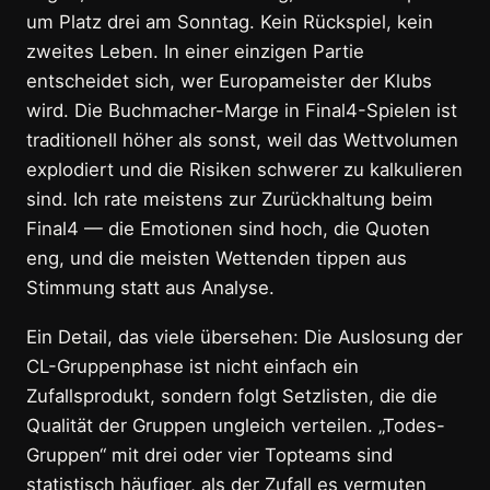
um Platz drei am Sonntag. Kein Rückspiel, kein
zweites Leben. In einer einzigen Partie
entscheidet sich, wer Europameister der Klubs
wird. Die Buchmacher-Marge in Final4-Spielen ist
traditionell höher als sonst, weil das Wettvolumen
explodiert und die Risiken schwerer zu kalkulieren
sind. Ich rate meistens zur Zurückhaltung beim
Final4 — die Emotionen sind hoch, die Quoten
eng, und die meisten Wettenden tippen aus
Stimmung statt aus Analyse.
Ein Detail, das viele übersehen: Die Auslosung der
CL-Gruppenphase ist nicht einfach ein
Zufallsprodukt, sondern folgt Setzlisten, die die
Qualität der Gruppen ungleich verteilen. „Todes-
Gruppen“ mit drei oder vier Topteams sind
statistisch häufiger, als der Zufall es vermuten