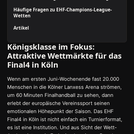
Häufige Fragen zu EHF-Champions-League-
Wetten
Artikel
Königsklasse im Fokus:
Attraktive Wettmärkte für das
Final4 in Köln
Wenn am ersten Juni-Wochenende fast 20.000
Menschen in die Kölner Lanxess Arena strömen,
um 60 Minuten Finalhandball zu sehen, dann
erlebt der europäische Vereinssport seinen
emotionalen Höhepunkt der Saison. Das EHF
Final4 in Köln ist nicht einfach ein Turnierformat,
es ist eine Institution. Und aus Sicht der Wett-