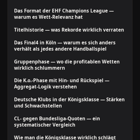
Das Format der EHF Champions League —
warum es Wett-Relevanz hat
Titelhistorie — was Rekorde wirklich verraten
Das Final4 in Köln — warum es sich anders
verhält als jedes andere Handballspiel
Gruppenphase — wo die profitablen Wetten
wirklich schlummern
Die K.o.-Phase mit Hin- und Rückspiel —
Aggregat-Logik verstehen
Deutsche Klubs in der Königsklasse — Stärken
und Schwachstellen
CL- gegen Bundesliga-Quoten — ein
systematischer Vergleich
Wie man die Königsklasse wirklich schlägt