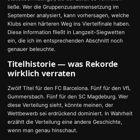
ließe. Wer die Gruppenzusammensetzung im
September analysiert, kann vorhersagen, welche
Klubs einen härteren Weg ins Viertelfinale haben.
Diese Information fließt in Langzeit-Siegwetten
ein, die ich im entsprechenden Abschnitt noch
genauer beleuchte.
Titelhistorie — was Rekorde
wirklich verraten
Zwölf Titel für den FC Barcelona. Fünf für den VfL
Gummersbach. Fünf für den SC Magdeburg. Wer
diese Verteilung sieht, könnte meinen, der
Wettbewerb sei erdrückend dominiert. In Wahrheit
erzählt die Verteilung eine andere Geschichte,
wenn man genau hinschaut.