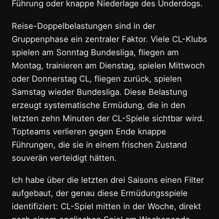
Führung oder knappe Niederlage des Underdogs.
Reise-Doppelbelastungen sind in der
Gruppenphase ein zentraler Faktor. Viele CL-Klubs
spielen am Sonntag Bundesliga, fliegen am
Montag, trainieren am Dienstag, spielen Mittwoch
oder Donnerstag CL, fliegen zurück, spielen
Samstag wieder Bundesliga. Diese Belastung
erzeugt systematische Ermüdung, die in den
letzten zehn Minuten der CL-Spiele sichtbar wird.
Topteams verlieren gegen Ende knappe
Führungen, die sie in einem frischen Zustand
souverän verteidigt hätten.
Ich habe über die letzten drei Saisons einen Filter
aufgebaut, der genau diese Ermüdungsspiele
identifiziert: CL-Spiel mitten in der Woche, direkt