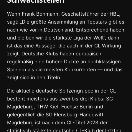
Wenn Frank Bohmann, Geschäftsführer der HBL,
sagt: „Die größte Ansammlung an Topstars gibt es
nach wie vor in Deutschland. Entsprechend haben
und bleiben wir die stärkste Liga der Welt“, dann
ist das eine Aussage, die auch in der CL Wirkung
zeigt. Deutsche Klubs haben europäisch
regelmäßig eine höhere Dichte an hochklassigen
Spielern als die meisten Konkurrenten — und das
zeigt sich in den Titeln.
Die aktuelle deutsche Spitzengruppe in der CL
besteht meistens aus zwei bis drei Klubs: SC
Magdeburg, THW Kiel, Füchse Berlin und
gelegentlich die SG Flensburg-Handewitt.
Magdeburg ist nach dem CL-Titel 2023 der
statistisch stärkste deutsche CL-Klub der letzten