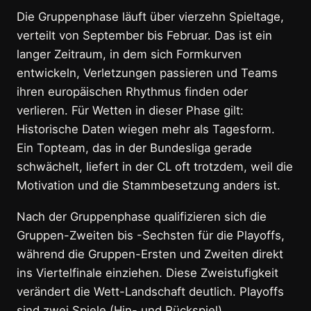
Die Gruppenphase läuft über vierzehn Spieltage,
verteilt von September bis Februar. Das ist ein
langer Zeitraum, in dem sich Formkurven
entwickeln, Verletzungen passieren und Teams
ihren europäischen Rhythmus finden oder
verlieren. Für Wetten in dieser Phase gilt:
Historische Daten wiegen mehr als Tagesform.
Ein Topteam, das in der Bundesliga gerade
schwächelt, liefert in der CL oft trotzdem, weil die
Motivation und die Stammbesetzung anders ist.
Nach der Gruppenphase qualifizieren sich die
Gruppen-Zweiten bis -Sechsten für die Playoffs,
während die Gruppen-Ersten und Zweiten direkt
ins Viertelfinale einziehen. Diese Zweistufigkeit
verändert die Wett-Landschaft deutlich. Playoffs
sind zwei Spiele (Hin- und Rückspiel),