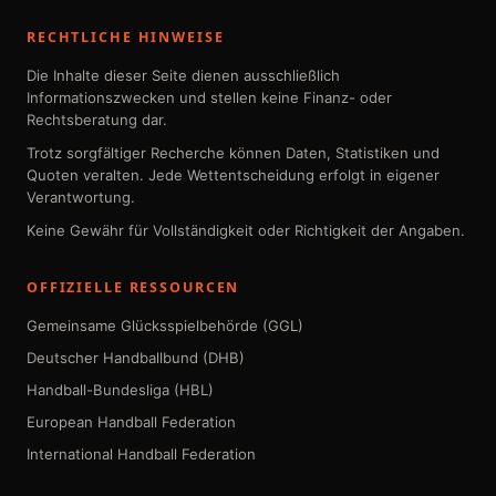
RECHTLICHE HINWEISE
Die Inhalte dieser Seite dienen ausschließlich
Informationszwecken und stellen keine Finanz- oder
Rechtsberatung dar.
Trotz sorgfältiger Recherche können Daten, Statistiken und
Quoten veralten. Jede Wettentscheidung erfolgt in eigener
Verantwortung.
Keine Gewähr für Vollständigkeit oder Richtigkeit der Angaben.
OFFIZIELLE RESSOURCEN
Gemeinsame Glücksspielbehörde (GGL)
Deutscher Handballbund (DHB)
Handball-Bundesliga (HBL)
European Handball Federation
International Handball Federation