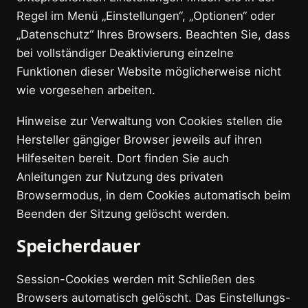
Regel im Menü „Einstellungen“, „Optionen“ oder
„Datenschutz“ Ihres Browsers. Beachten Sie, dass
bei vollständiger Deaktivierung einzelne
Funktionen dieser Website möglicherweise nicht
wie vorgesehen arbeiten.
Hinweise zur Verwaltung von Cookies stellen die
Hersteller gängiger Browser jeweils auf ihren
Hilfeseiten bereit. Dort finden Sie auch
Anleitungen zur Nutzung des privaten
Browsermodus, in dem Cookies automatisch beim
Beenden der Sitzung gelöscht werden.
Speicherdauer
Session-Cookies werden mit Schließen des
Browsers automatisch gelöscht. Das Einstellungs-