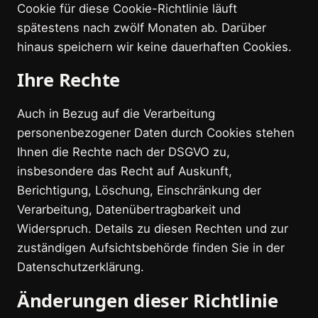
Cookie für diese Cookie-Richtlinie läuft
spätestens nach zwölf Monaten ab. Darüber
hinaus speichern wir keine dauerhaften Cookies.
Ihre Rechte
Auch in Bezug auf die Verarbeitung
personenbezogener Daten durch Cookies stehen
Ihnen die Rechte nach der DSGVO zu,
insbesondere das Recht auf Auskunft,
Berichtigung, Löschung, Einschränkung der
Verarbeitung, Datenübertragbarkeit und
Widerspruch. Details zu diesen Rechten und zur
zuständigen Aufsichtsbehörde finden Sie in der
Datenschutzerklärung.
Änderungen dieser Richtlinie