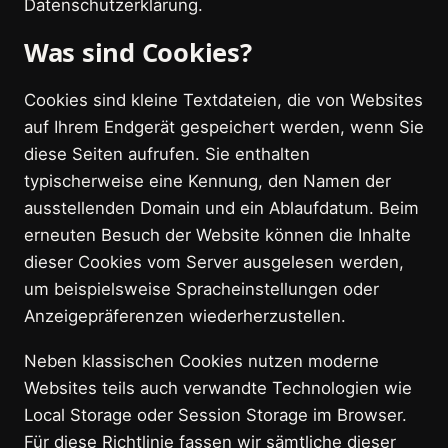
Datenschutzerklärung.
Was sind Cookies?
Cookies sind kleine Textdateien, die von Websites
auf Ihrem Endgerät gespeichert werden, wenn Sie
diese Seiten aufrufen. Sie enthalten
typischerweise eine Kennung, den Namen der
ausstellenden Domain und ein Ablaufdatum. Beim
erneuten Besuch der Website können die Inhalte
dieser Cookies vom Server ausgelesen werden,
um beispielsweise Spracheinstellungen oder
Anzeigepräferenzen wiederherzustellen.
Neben klassischen Cookies nutzen moderne
Websites teils auch verwandte Technologien wie
Local Storage oder Session Storage im Browser.
Für diese Richtlinie fassen wir sämtliche dieser