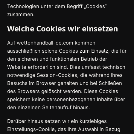
Technologien unter dem Begriff „Cookies“
zusammen.
Welche Cookies wir einsetzen
Auf wettenhandball-de.com kommen
ausschließlich solche Cookies zum Einsatz, die für
den sicheren und funktionalen Betrieb der
Website erforderlich sind. Dies umfasst technisch
notwendige Session-Cookies, die während Ihres
Besuchs im Browser gehalten und bei Schließen
des Browsers gelöscht werden. Diese Cookies
speichern keine personenbezogenen Inhalte über
den einzelnen Seitenaufruf hinaus.
Darüber hinaus setzen wir ein kurzlebiges
Einstellungs-Cookie, das Ihre Auswahl in Bezug