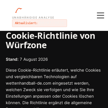
UNABHÄNGIGE ANALYSE
08/07/2026
Aktualisiert:
Cookie-Richtlinie von
Würfzone
Stand:
7 August 2026
Diese Cookie-Richtlinie erläutert, welche Cookies
und vergleichbaren Technologien auf
wettenhandball-de.com eingesetzt werden,
welchen Zweck sie verfolgen und wie Sie Ihre
Einstellungen anpassen oder Cookies löschen
können. Die Richtlinie ergänzt die allgemeine