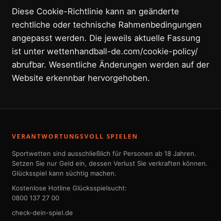
Diese Cookie-Richtlinie kann an geänderte
rechtliche oder technische Rahmenbedingungen
angepasst werden. Die jeweils aktuelle Fassung
ist unter wettenhandball-de.com/cookie-policy/
abrufbar. Wesentliche Änderungen werden auf der
Website erkennbar hervorgehoben.
VERANTWORTUNGSVOLL SPIELEN
Sportwetten sind ausschließlich für Personen ab 18 Jahren.
Setzen Sie nur Geld ein, dessen Verlust Sie verkraften können.
Glücksspiel kann süchtig machen.
Kostenlose Hotline Glücksspielsucht:
0800 137 27 00
check-dein-spiel.de