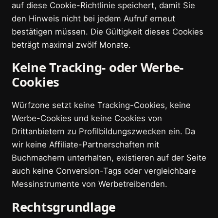
auf diese Cookie-Richtlinie speichert, damit Sie
den Hinweis nicht bei jedem Aufruf erneut
bestätigen müssen. Die Gültigkeit dieses Cookies
beträgt maximal zwölf Monate.
Keine Tracking- oder Werbe-
Cookies
Würfzone setzt keine Tracking-Cookies, keine
Werbe-Cookies und keine Cookies von
Drittanbietern zu Profilbildungszwecken ein. Da
wir keine Affiliate-Partnerschaften mit
Buchmachern unterhalten, existieren auf der Seite
auch keine Conversion-Tags oder vergleichbare
Messinstrumente von Werbetreibenden.
Rechtsgrundlage