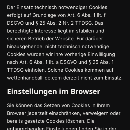
Der Einsatz technisch notwendiger Cookies
erfolgt auf Grundlage von Art. 6 Abs. 1 lit. f
DSGVO und § 25 Abs. 2 Nr. 2 TTDSG. Das
berechtigte Interesse liegt im stabilen und
sicheren Betrieb der Website. Für darüber
hinausgehende, nicht technisch notwendige
Cookies würden wir Ihre vorherige Einwilligung
nach Art. 6 Abs. 1 lit. a DSGVO und § 25 Abs. 1
TTDSG einholen. Solche Cookies kommen auf
wettenhandball-de.com derzeit nicht zum Einsatz.
Einstellungen im Browser
Sie können das Setzen von Cookies in Ihrem
Browser jederzeit einschränken, verweigern oder
bereits gesetzte Cookies löschen. Die
entsprechenden Einstellungen finden Sie in der