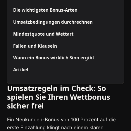
Die wichtigsten Bonus-Arten
Umsatzbedingungen durchrechnen
Mindestquote und Wettart
Fallen und Klauseln
Wann ein Bonus wirklich Sinn ergibt
Artikel
Umsatzregeln im Check: So
spielen Sie Ihren Wettbonus
sicher frei
Ein Neukunden-Bonus von 100 Prozent auf die
erste Einzahlung klingt nach einem klaren