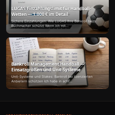
LUGAS-Einzahlungslimit für Handball-
Wetten — 1.000 € im Detail
Sichere Einzahlungen: Wie LUGAS Ihre Bankroll beim
Buchmacher schützt Wenn ich mit…
Bankroll Management Handball —
Einsatzgrößen und Unit-Systeme
Unit-Systeme und Stakes: Bankroll bei lizenzierten
Anbietern schützen Ich habe in acht…