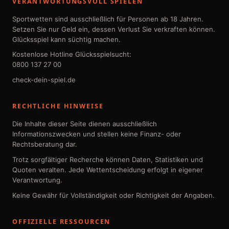
VERANTWORTUNGSVOLL SPIELEN
Sportwetten sind ausschließlich für Personen ab 18 Jahren.
Setzen Sie nur Geld ein, dessen Verlust Sie verkraften können.
Glücksspiel kann süchtig machen.
Kostenlose Hotline Glücksspielsucht:
0800 137 27 00
check-dein-spiel.de
RECHTLICHE HINWEISE
Die Inhalte dieser Seite dienen ausschließlich
Informationszwecken und stellen keine Finanz- oder
Rechtsberatung dar.
Trotz sorgfältiger Recherche können Daten, Statistiken und
Quoten veralten. Jede Wettentscheidung erfolgt in eigener
Verantwortung.
Keine Gewähr für Vollständigkeit oder Richtigkeit der Angaben.
OFFIZIELLE RESSOURCEN