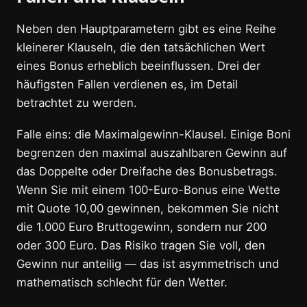
Neben den Hauptparametern gibt es eine Reihe
kleinerer Klauseln, die den tatsächlichen Wert
eines Bonus erheblich beeinflussen. Drei der
häufigsten Fallen verdienen es, im Detail
betrachtet zu werden.
Falle eins: die Maximalgewinn-Klausel. Einige Boni
begrenzen den maximal auszahlbaren Gewinn auf
das Doppelte oder Dreifache des Bonusbetrags.
Wenn Sie mit einem 100-Euro-Bonus eine Wette
mit Quote 10,00 gewinnen, bekommen Sie nicht
die 1.000 Euro Bruttogewinn, sondern nur 200
oder 300 Euro. Das Risiko tragen Sie voll, den
Gewinn nur anteilig — das ist asymmetrisch und
mathematisch schlecht für den Wetter.