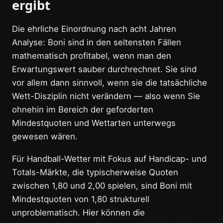
ergibt
Die ehrliche Einordnung nach acht Jahren
Analyse: Boni sind in den seltensten Fällen
mathematisch profitabel, wenn man den
Erwartungswert sauber durchrechnet. Sie sind
vor allem dann sinnvoll, wenn sie die tatsächliche
Wett-Disziplin nicht verändern — also wenn Sie
ohnehin im Bereich der geforderten
Mindestquoten und Wettarten unterwegs
gewesen wären.
Für Handball-Wetter mit Fokus auf Handicap- und
Totals-Märkte, die typischerweise Quoten
zwischen 1,80 und 2,00 spielen, sind Boni mit
Mindestquoten von 1,80 strukturell
unproblematisch. Hier können die