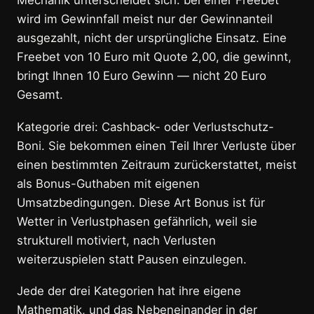
Mechanik unterscheidet sich: bei einer Freebet
wird im Gewinnfall meist nur der Gewinnanteil
ausgezahlt, nicht der ursprüngliche Einsatz. Eine
Freebet von 10 Euro mit Quote 2,00, die gewinnt,
bringt Ihnen 10 Euro Gewinn — nicht 20 Euro
Gesamt.
Kategorie drei: Cashback- oder Verlustschutz-
Boni. Sie bekommen einen Teil Ihrer Verluste über
einen bestimmten Zeitraum zurückerstattet, meist
als Bonus-Guthaben mit eigenen
Umsatzbedingungen. Diese Art Bonus ist für
Wetter in Verlustphasen gefährlich, weil sie
strukturell motiviert, nach Verlusten
weiterzuspielen statt Pausen einzulegen.
Jede der drei Kategorien hat ihre eigene
Mathematik, und das Nebeneinander in der