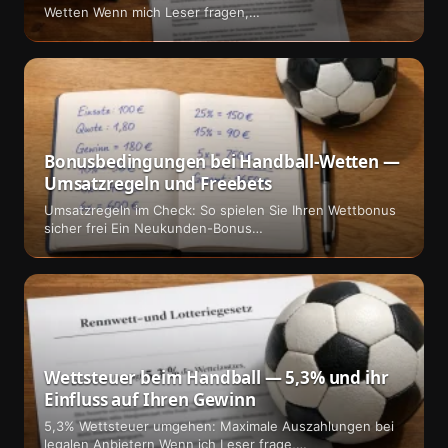
Wetten Wenn mich Leser fragen,…
Bonusbedingungen bei Handball-Wetten —
Umsatzregeln und Freebets
Umsatzregeln im Check: So spielen Sie Ihren Wettbonus
sicher frei Ein Neukunden-Bonus…
Wettsteuer beim Handball — 5,3% und ihr
Einfluss auf Ihren Gewinn
5,3% Wettsteuer umgehen: Maximale Auszahlungen bei
legalen Anbietern Wenn ich Leser frage,…