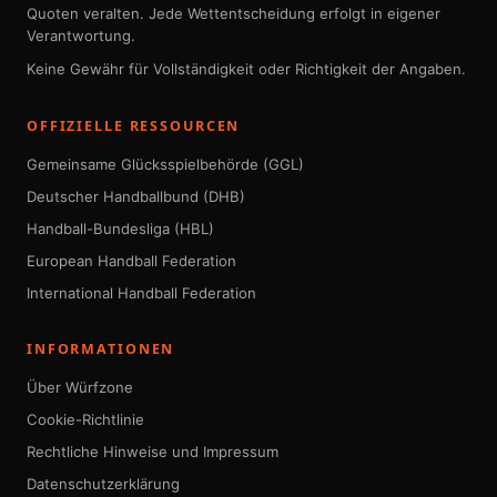
Quoten veralten. Jede Wettentscheidung erfolgt in eigener
Verantwortung.
Keine Gewähr für Vollständigkeit oder Richtigkeit der Angaben.
OFFIZIELLE RESSOURCEN
Gemeinsame Glücksspielbehörde (GGL)
Deutscher Handballbund (DHB)
Handball-Bundesliga (HBL)
European Handball Federation
International Handball Federation
INFORMATIONEN
Über Würfzone
Cookie-Richtlinie
Rechtliche Hinweise und Impressum
Datenschutzerklärung