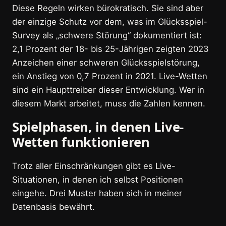
Diese Regeln wirken bürokratisch. Sie sind aber
der einzige Schutz vor dem, was im Glücksspiel-
Survey als „schwere Störung“ dokumentiert ist:
2,1 Prozent der 18- bis 25-Jährigen zeigten 2023
Anzeichen einer schweren Glücksspielstörung,
ein Anstieg von 0,7 Prozent in 2021. Live-Wetten
sind ein Haupttreiber dieser Entwicklung. Wer in
diesem Markt arbeitet, muss die Zahlen kennen.
Spielphasen, in denen Live-
Wetten funktionieren
Trotz aller Einschränkungen gibt es Live-
Situationen, in denen ich selbst Positionen
eingehe. Drei Muster haben sich in meiner
Datenbasis bewährt.