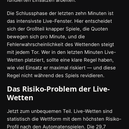
fundierten Einsätzen arbeiten.
Die Schlussphase der letzten zehn Minuten ist
das intensivste Live-Fenster. Hier entscheidet
sich der Großteil knapper Spiele, die Quoten
bewegen sich pro Minute, und die
Fehlerwahrscheinlichkeit des Wettenden steigt
mit jedem Tor. Wer in den letzten Minuten Live-
Wetten platziert, sollte eine klare Regel haben,
wie viel Einsatz er maximal riskiert — und diese
Regel nicht während des Spiels revidieren.
Das Risiko-Problem der Live-
Wetten
Jetzt zum unbequemen Teil. Live-Wetten sind
statistisch die Wettform mit dem höchsten Risiko-
Profil nach den Automatenspielen. Die 29,7