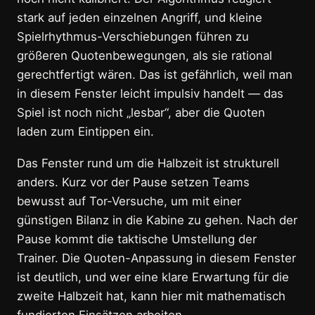
stark auf jeden einzelnen Angriff, und kleine
Spielrhythmus-Verschiebungen führen zu
größeren Quotenbewegungen, als sie rational
gerechtfertigt wären. Das ist gefährlich, weil man
in diesem Fenster leicht impulsiv handelt — das
Spiel ist noch nicht „lesbar“, aber die Quoten
laden zum Eintippen ein.
Das Fenster rund um die Halbzeit ist strukturell
anders. Kurz vor der Pause setzen Teams
bewusst auf Tor-Versuche, um mit einer
günstigen Bilanz in die Kabine zu gehen. Nach der
Pause kommt die taktische Umstellung der
Trainer. Die Quoten-Anpassung in diesem Fenster
ist deutlich, und wer eine klare Erwartung für die
zweite Halbzeit hat, kann hier mit mathematisch