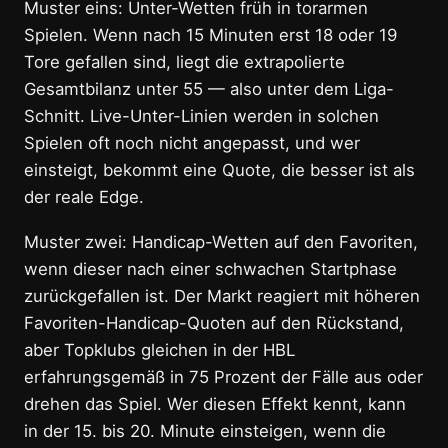
Muster eins: Unter-Wetten früh in torarmen
Spielen. Wenn nach 15 Minuten erst 18 oder 19
Tore gefallen sind, liegt die extrapolierte
Gesamtbilanz unter 55 — also unter dem Liga-
Schnitt. Live-Unter-Linien werden in solchen
Spielen oft noch nicht angepasst, und wer
einsteigt, bekommt eine Quote, die besser ist als
der reale Edge.
Muster zwei: Handicap-Wetten auf den Favoriten,
wenn dieser nach einer schwachen Startphase
zurückgefallen ist. Der Markt reagiert mit höheren
Favoriten-Handicap-Quoten auf den Rückstand,
aber Topklubs gleichen in der HBL
erfahrungsgemäß in 75 Prozent der Fälle aus oder
drehen das Spiel. Wer diesen Effekt kennt, kann
in der 15. bis 20. Minute einsteigen, wenn die